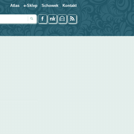
Atlas
e-Sklep
Schowek
Kontakt